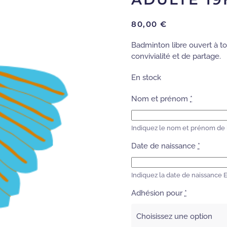
80,00
€
Badminton libre ouvert à to
convivialité et de partage.
En stock
Nom et prénom
*
Indiquez le nom et prénom de l
Date de naissance
*
Indiquez la date de naissance
Adhésion pour
*