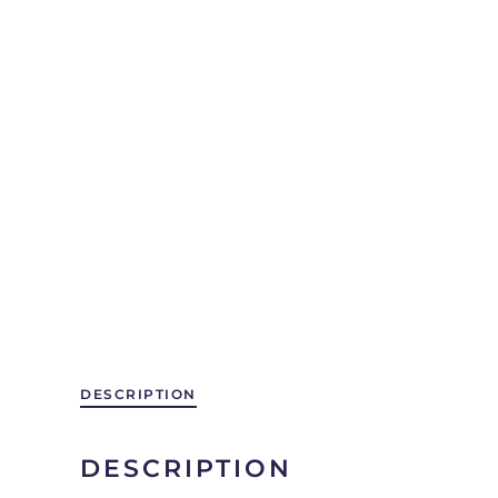
DESCRIPTION
DESCRIPTION