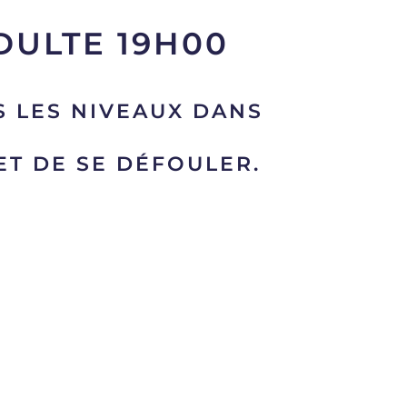
DULTE 19H00
S LES NIVEAUX DANS
ET DE SE DÉFOULER.