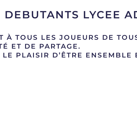
DEBUTANTS LYCEE A
 À TOUS LES JOUEURS DE TOU
TÉ ET DE PARTAGE.
 LE PLAISIR D’ÊTRE ENSEMBLE 