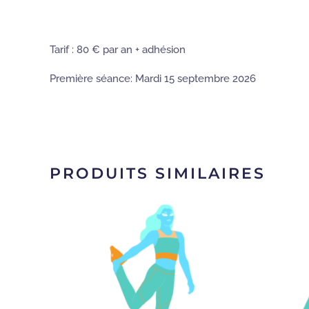
Tarif : 80 € par an + adhésion
Première séance: Mardi 15 septembre 2026
PRODUITS SIMILAIRES