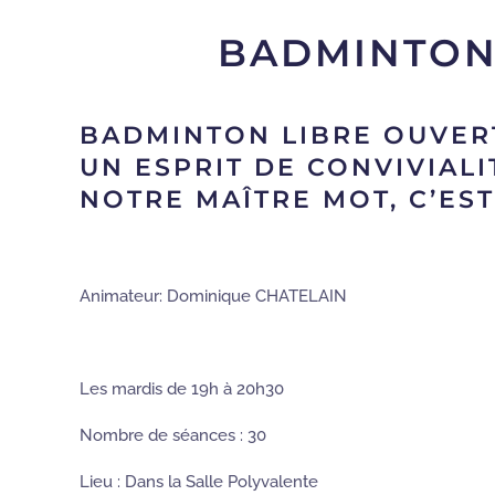
BADMINTON 
BADMINTON LIBRE OUVERT
UN ESPRIT DE CONVIVIALI
NOTRE MAÎTRE MOT, C’EST
Animateur: Dominique CHATELAIN
Les mardis de 19h à 20h30
Nombre de séances : 30
Lieu : Dans la Salle Polyvalente