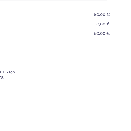
80,00 €
0,00 €
80,00 €
:
LTE-19h
TS