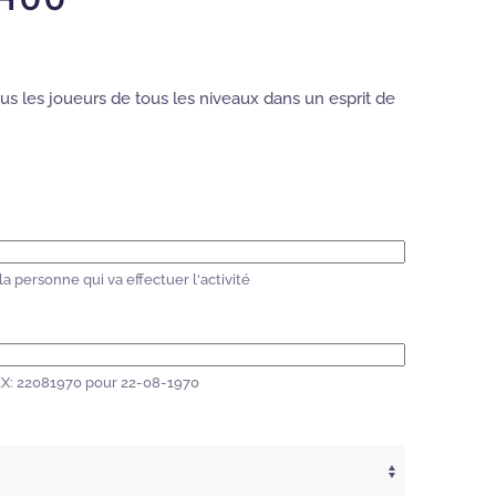
us les joueurs de tous les niveaux dans un esprit de
a personne qui va effectuer l'activité
 EX: 22081970 pour 22-08-1970